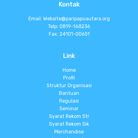
Kontak
Email:
Website@paripapuautara.org
Telp: 0819-168236
Fax: 24101-00651
Link
Home
Profil
Struktur Organisasi
Bantuan
Regulasi
Seminar
Syarat Rekom Str
Syarat Rekom Sik
Merchandise