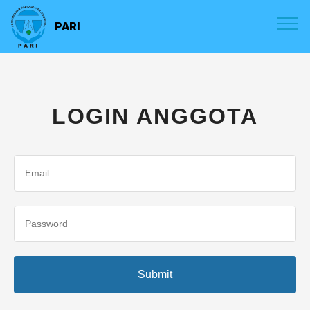
PARI
LOGIN ANGGOTA
Submit