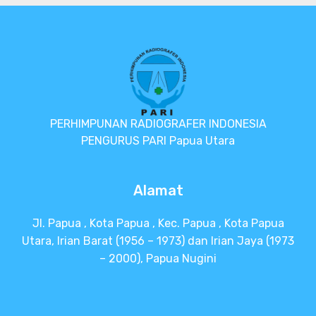
PERHIMPUNAN RADIOGRAFER INDONESIA
PENGURUS PARI Papua Utara
Alamat
Jl. Papua , Kota Papua , Kec. Papua , Kota Papua
Utara, Irian Barat (1956 – 1973) dan Irian Jaya (1973
– 2000), Papua Nugini