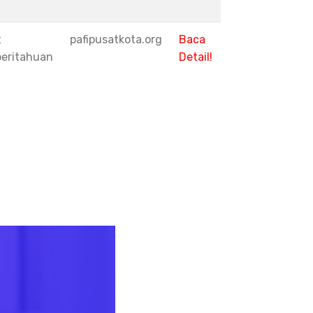
t
pafipusatkota.org
Baca
eritahuan
Detail!