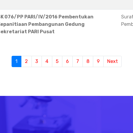
SK 076/PP PARI/IV/2016 Pembentukan
Sura
Kepanitiaan Pembangunan Gedung
Pemb
ekretariat PARI Pusat
1
(current)
2
3
4
5
6
7
8
9
Next