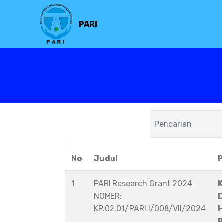
PARI
No
Judul
P
1
PARI Research Grant 2024
NOMER:
KP.02.01/PARI.I/008/VII/2024