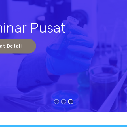
inar Pusat
s
at Detail