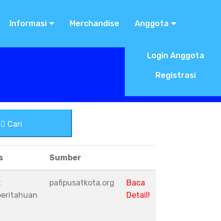
Informasi
Merchandise
Anggota
Login Anggota
Registrasi
Cari
s
Sumber
t
pafipusatkota.org
Baca
eritahuan
Detail!