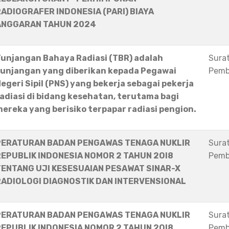
RADIOGRAFER INDONESIA (PARI) BIAYA
ANGGARAN TAHUN 2024
unjangan Bahaya Radiasi (TBR) adalah
Sura
tunjangan yang diberikan kepada Pegawai
Pemb
egeri Sipil (PNS) yang bekerja sebagai pekerja
adiasi di bidang kesehatan, terutama bagi
ereka yang berisiko terpapar radiasi pengion.
PERATURAN BADAN PENGAWAS TENAGA NUKLIR
Sura
REPUBLIK INDONESIA NOMOR 2 TAHUN 2OI8
Pemb
TENTANG UJI KESESUAIAN PESAWAT SINAR-X
RADIOLOGI DIAGNOSTIK DAN INTERVENSIONAL
PERATURAN BADAN PENGAWAS TENAGA NUKLIR
Sura
REPUBLIK INDONESIA NOMOR 2 TAHUN 2OI8
Pemb