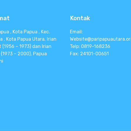
mat
Kontak
apua , Kota Papua , Kec.
Email:
 , Kota Papua Utara, Irian
Website@paripapuautara.or
 (1956 – 1973) dan Irian
Telp: 0819-168236
 (1973 – 2000), Papua
Fax: 24101-00651
ni