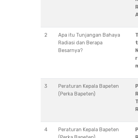
2
Apa itu Tunjangan Bahaya
T
Radiasi dan Berapa
Besarnya?
N
r
m
3
Peraturan Kepala Bapeten
(Perka Bapeten)
4
Peraturan Kepala Bapeten
(Perka Bapeten)